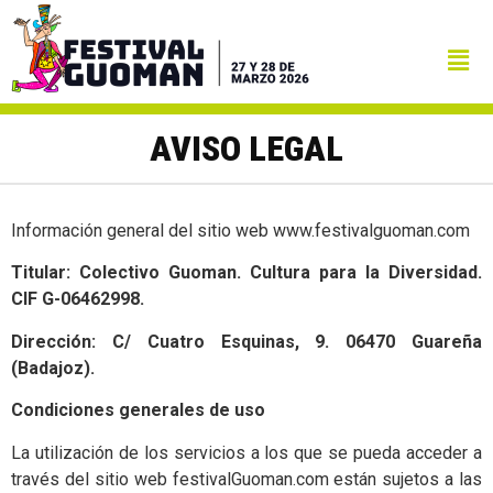
AVISO LEGAL
Información general del sitio web www.festivalguoman.com
Titular: Colectivo Guoman. Cultura para la Diversidad.
CIF G-06462998.
Dirección: C/ Cuatro Esquinas, 9. 06470 Guareña
(Badajoz).
Condiciones generales de uso
La utilización de los servicios a los que se pueda acceder a
través del sitio web festivalGuoman.com están sujetos a las