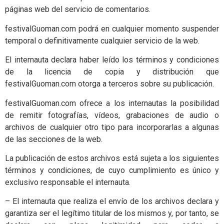
páginas web del servicio de comentarios.
festivalGuoman.com podrá en cualquier momento suspender
temporal o definitivamente cualquier servicio de la web.
El internauta declara haber leído los términos y condiciones
de la licencia de copia y distribución que
festivalGuoman.com otorga a terceros sobre su publicación.
festivalGuoman.com ofrece a los internautas la posibilidad
de remitir fotografías, vídeos, grabaciones de audio o
archivos de cualquier otro tipo para incorporarlas a algunas
de las secciones de la web.
La publicación de estos archivos está sujeta a los siguientes
términos y condiciones, de cuyo cumplimiento es único y
exclusivo responsable el internauta.
– El internauta que realiza el envío de los archivos declara y
garantiza ser el legítimo titular de los mismos y, por tanto, se