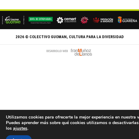
2026 © COLECTIVO GUOMAN, CULTURA PARA LA DIVERSIDAD
Utilizamos cookies para ofrecerte la mejor experiencia en nuestra 
Puedes aprender más sobre qué cookies utilizamos o desactivarlas
los
ajustes
.