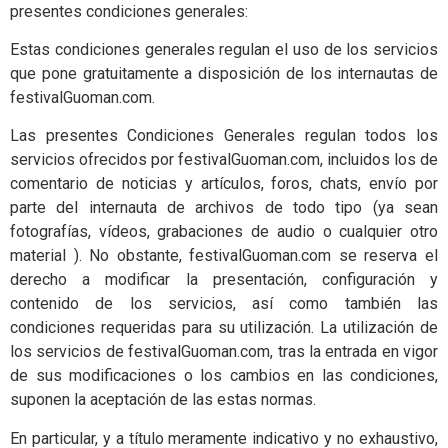
presentes condiciones generales:
Estas condiciones generales regulan el uso de los servicios
que pone gratuitamente a disposición de los internautas de
festivalGuoman.com.
Las presentes Condiciones Generales regulan todos los
servicios ofrecidos por festivalGuoman.com, incluidos los de
comentario de noticias y artículos, foros, chats, envío por
parte del internauta de archivos de todo tipo (ya sean
fotografías, vídeos, grabaciones de audio o cualquier otro
material ). No obstante, festivalGuoman.com se reserva el
derecho a modificar la presentación, configuración y
contenido de los servicios, así como también las
condiciones requeridas para su utilización. La utilización de
los servicios de festivalGuoman.com, tras la entrada en vigor
de sus modificaciones o los cambios en las condiciones,
suponen la aceptación de las estas normas.
En particular, y a título meramente indicativo y no exhaustivo,