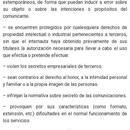
extemporáneos, de forma que puedan inducir a error sobre
su objeto o sobre las intenciones o propósitos del
comunicante.
– se encuentren protegidos por cualesquiera derechos de
propiedad intelectual o industrial pertenecientes a terceros,
sin que el internauta haya obtenido previamente de sus
titulares la autorización necesaria para llevar a cabo el uso
que efectúa o pretende efectuar.
– violen los secretos empresariales de terceros.
– sean contrarios al derecho al honor, a la intimidad personal
y familiar o a la propia imagen de las personas.
– infrinjan la normativa sobre secreto de las comunicaciones.
– provoquen por sus características (como formato,
extensión, etc.) dificultades en el normal funcionamiento de
los servicios.