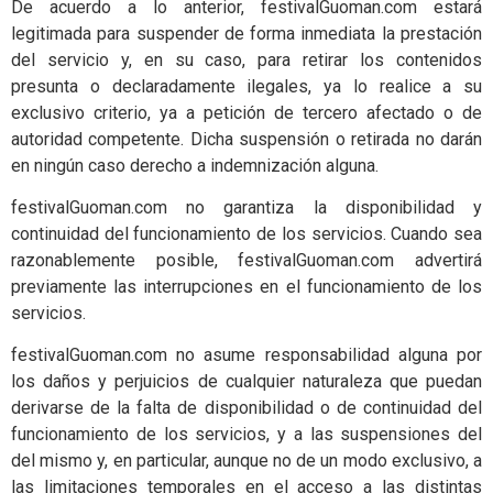
De acuerdo a lo anterior, festivalGuoman.com estará
legitimada para suspender de forma inmediata la prestación
del servicio y, en su caso, para retirar los contenidos
presunta o declaradamente ilegales, ya lo realice a su
exclusivo criterio, ya a petición de tercero afectado o de
autoridad competente. Dicha suspensión o retirada no darán
en ningún caso derecho a indemnización alguna.
festivalGuoman.com no garantiza la disponibilidad y
continuidad del funcionamiento de los servicios. Cuando sea
razonablemente posible, festivalGuoman.com advertirá
previamente las interrupciones en el funcionamiento de los
servicios.
festivalGuoman.com no asume responsabilidad alguna por
los daños y perjuicios de cualquier naturaleza que puedan
derivarse de la falta de disponibilidad o de continuidad del
funcionamiento de los servicios, y a las suspensiones del
del mismo y, en particular, aunque no de un modo exclusivo, a
las limitaciones temporales en el acceso a las distintas