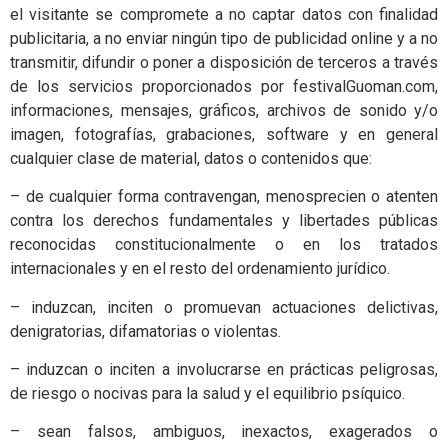
el visitante se compromete a no captar datos con finalidad
publicitaria, a no enviar ningún tipo de publicidad online y a no
transmitir, difundir o poner a disposición de terceros a través
de los servicios proporcionados por festivalGuoman.com,
informaciones, mensajes, gráficos, archivos de sonido y/o
imagen, fotografías, grabaciones, software y en general
cualquier clase de material, datos o contenidos que:
– de cualquier forma contravengan, menosprecien o atenten
contra los derechos fundamentales y libertades públicas
reconocidas constitucionalmente o en los tratados
internacionales y en el resto del ordenamiento jurídico.
– induzcan, inciten o promuevan actuaciones delictivas,
denigratorias, difamatorias o violentas.
– induzcan o inciten a involucrarse en prácticas peligrosas,
de riesgo o nocivas para la salud y el equilibrio psíquico.
– sean falsos, ambiguos, inexactos, exagerados o