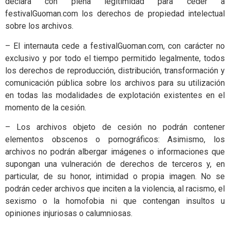
declara con plena legitimidad para ceder a
festivalGuoman.com los derechos de propiedad intelectual
sobre los archivos.
– El internauta cede a festivalGuoman.com, con carácter no
exclusivo y por todo el tiempo permitido legalmente, todos
los derechos de reproducción, distribución, transformación y
comunicación pública sobre los archivos para su utilización
en todas las modalidades de explotación existentes en el
momento de la cesión.
– Los archivos objeto de cesión no podrán contener
elementos obscenos o pornográficos: Asimismo, los
archivos no podrán albergar imágenes o informaciones que
supongan una vulneración de derechos de terceros y, en
particular, de su honor, intimidad o propia imagen. No se
podrán ceder archivos que inciten a la violencia, al racismo, el
sexismo o la homofobia ni que contengan insultos u
opiniones injuriosas o calumniosas.