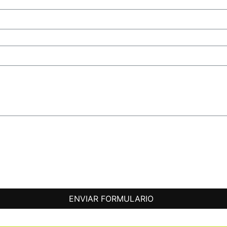
ENVIAR FORMULARIO