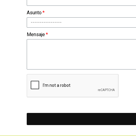
Asunto
Mensaje