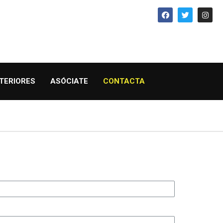
TERIORES
ASÓCIATE
CONTACTA