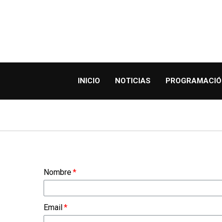
INICIO
NOTICIAS
PROGRAMACIÓ
Nombre
Email