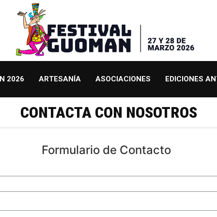
N 2026
ARTESANÍA
ASOCIACIONES
EDICIONES AN
CONTACTA CON NOSOTROS
Formulario de Contacto